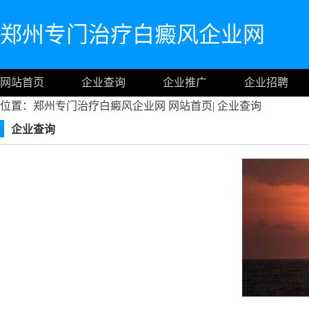
郑州专门治疗白癜风企业网
网站首页
企业查询
企业推广
企业招聘
位置：郑州专门治疗白癜风企业网
网站首页
|
企业查询
企业查询