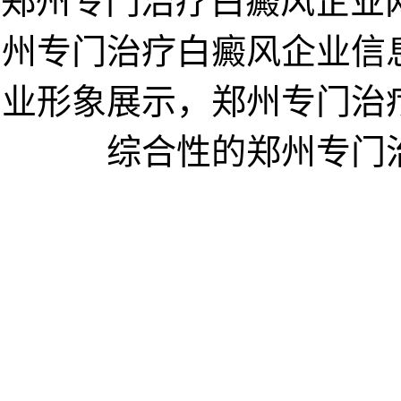
郑州专门治疗白癜风企业网ww
州专门治疗白癜风企业信
业形象展示，郑州专门治
综合性的郑州专门