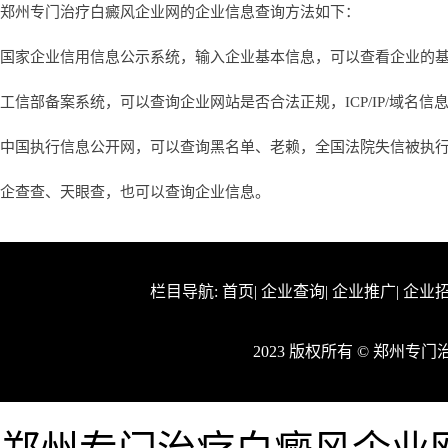
郑州专门治疗白癜风企业网的企业信息查询方法如下：
国家企业信用信息公示系统，输入企业基本信息，可以查看企业的
工信部备案系统，可以查询企业网站是否合法正规，ICP/IP/域名信
中国执行信息公开网，可以查询黑名单、老赖，全国法院失信被执
企查查、天眼查，也可以查询企业信息。
栏目导航:
首页
|
企业查询
|
企业推广
|
企业
2023 版权所有 © 郑州